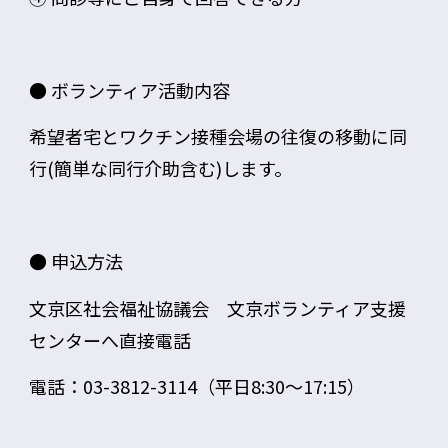
● ボランティア活動内容
希望者宅とワクチン接種会場の往復の移動に同
行(簡単な同行介助含む)します。
● 申込方法
文京区社会福祉協議会 文京ボランティア支援
センターへ直接電話
電話：
03-3812-3114
（平日8:30～17:15）