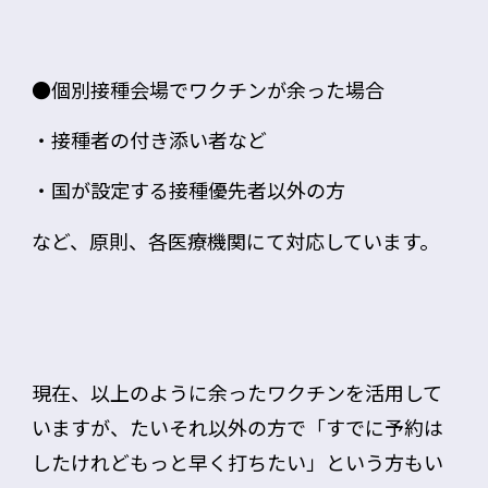
●
個別接種
会場でワクチンが余った場合
・接種者の付き添い者
など
・国が設定する
接種優先者以外の方
など、原則、
各医療機関にて対応
しています。
現在、以上のように余ったワクチンを活用して
いますが、たいそれ以外の方で「すでに予約は
したけれどもっと早く打ちたい」という方もい