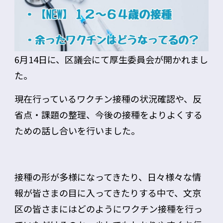
6月14日に、区議会にて厚生委員会が開かれまし
た。
現在行っているワクチン接種の状況確認や、反
省点・課題の整理、今後の接種をよりよくする
ための話し合いを行いました。
接種の形が多様になってきたり、日々様々な情
報が皆さまの目に入ってきたりする中で、文京
区の皆さまにはどのようにワクチン接種を行っ