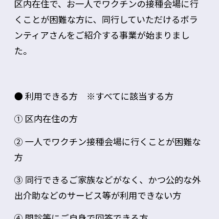
区内在住で、お一人でワクチンの接種会場に行
くことが困難な方に、
同行していただけるボラ
ンティアさんをご紹介する事業
が始まりまし
た。
● 利用できる方 ※すべてに該当する方
① 区内在住の方
② 一人でワクチン接種会場に行くことが困難な
方
③ 同行できるご家族などがなく、かつ公的な外
出介助などのサービス等が利用できない方
④ 問診等にご自身で回答できる方