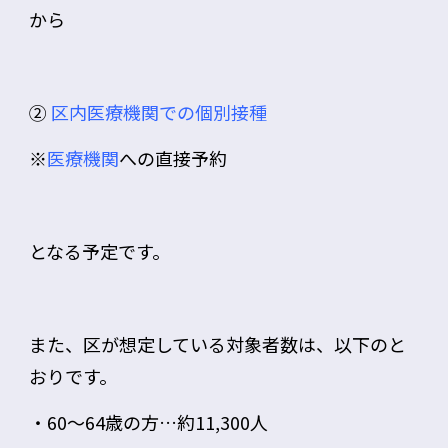
から
②
区内医療機関での個別接種
※
医療機関
への直接予約
となる予定です。
また、区が想定している対象者数は、以下のと
おりです。
・60～64歳の方…約11,300人