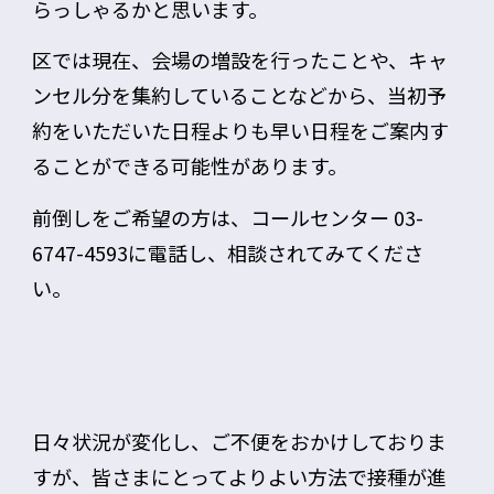
らっしゃるかと思います。
区では現在、会場の増設を行ったことや、キャ
ンセル分を集約していることなどから、
当初予
約をいただいた日程よりも早い日程をご案内す
ることができる可能性があります
。
前倒しをご希望の方は、
コールセンター 03-
6747-4593
に電話し、相談されてみてくださ
い。
日々状況が変化し、ご不便をおかけしておりま
すが、皆さまにとってよりよい方法で接種が進