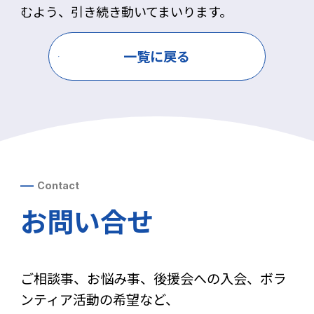
むよう、引き続き動いてまいります。
一覧に戻る
Contact
お問い合せ
ご相談事、お悩み事、後援会への入会、ボラ
ンティア活動の希望など、