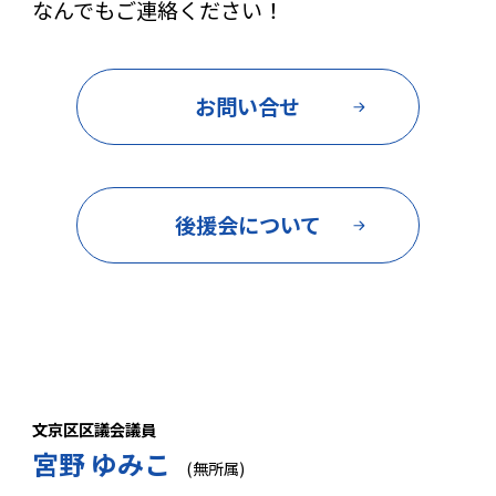
なんでもご連絡ください！
お問い合せ
後援会について
文京区区議会議員
宮野 ゆみこ
(無所属)