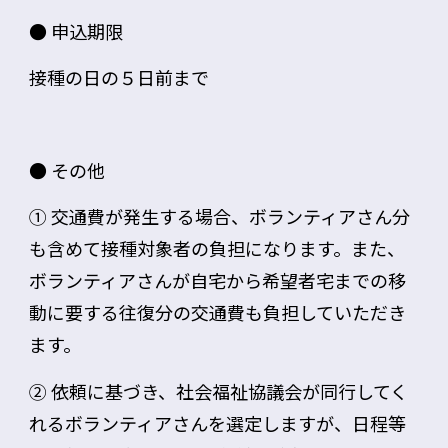
● 申込期限
接種の日の５日前まで
● その他
①
交通費
が発生する場合、ボランティアさん分
も含めて
接種対象者の負担
になります。また、
ボランティアさんが自宅から希望者宅までの移
動に要する往復分の交通費も負担していただき
ます。
② 依頼に基づき、社会福祉協議会が同行してく
れるボランティアさんを選定しますが、日程等