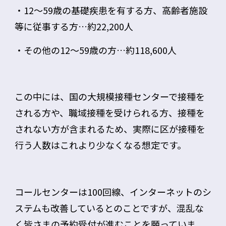
・12～59歳の基礎疾患を有する方、高齢者施設
等に従事する方…約22,200人
・その他の12～59歳の方…約118,600人
この中には、国の大規模接種センターで接種を
される方や、職域接種を受けられる方、接種を
されない方が含まれるため、実際に区が接種を
行う人数はこれより少なくなる想定です。
コールセンターは100回線、インターネットのシ
ステムも改善しているとのことですが、混乱な
く皆さまの予約受付が進むことを願っていま