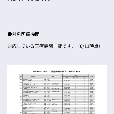
●対象医療機関
対応している医療機関一覧です。（6/11時点）