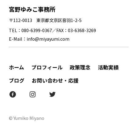
宮野ゆみこ事務所
〒112-0013 東京都文京区音羽1-2-5
TEL：080-6399-0367／FAX：03-6368-3269
E-Mail：info@miyayumi.com
ホーム
プロフィール
政策理念
活動実績
ブログ
お問い合わせ・応援
© Yumiko Miyano