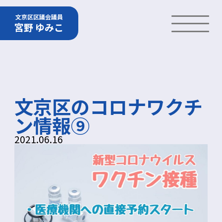
文京区区議会議員
宮野 ゆみこ
文京区のコロナワクチ
ン情報⑨
2021.06.16