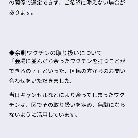
の関係で選定できず、ご希望に添えない場合が
あります。
◆余剰ワクチンの取り扱いについて
「会場に並んだら余ったワクチンを打つことが
できるの？」といった、区民の方からのお問い
合わせをいただきました。
当日キャンセルなどにより余ってしまったワク
チンは、区でその取り扱いを定め、無駄になら
ないように活用しています。