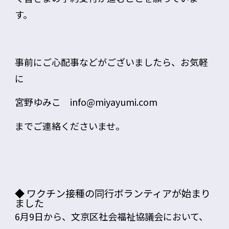
す。
事前にご心配事などがございましたら、お気軽
に
宮野ゆみこ info@miyayumi.com
までご連絡くださいませ。
◆ ワクチン接種の同行ボランティアが始まり
ました
6月9日から、文京区社会福祉協議会において、