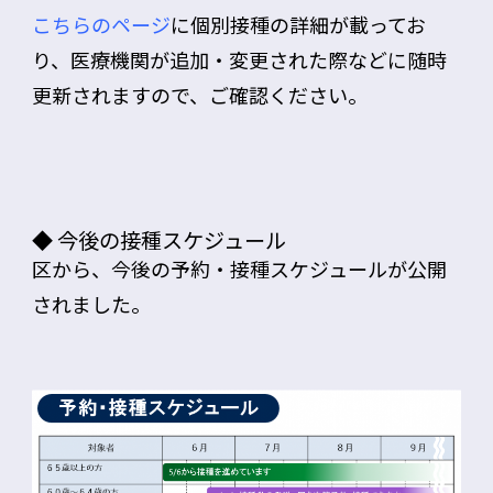
こちらのページ
に個別接種の詳細が載ってお
り、医療機関が追加・変更された際などに随時
更新されますので、ご確認ください。
◆ 今後の接種スケジュール
区から、今後の予約・接種スケジュールが公開
されました。