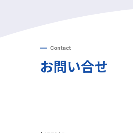
Contact
お問い合せ