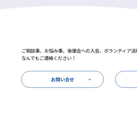
ご相談事、お悩み事、後援会への入会、ボランティア活
なんでもご連絡ください！
お問い合せ