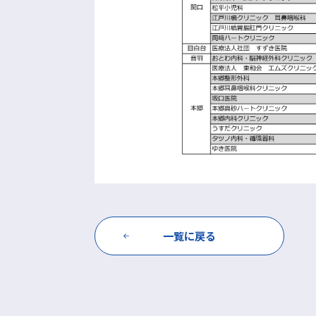
一覧に戻る