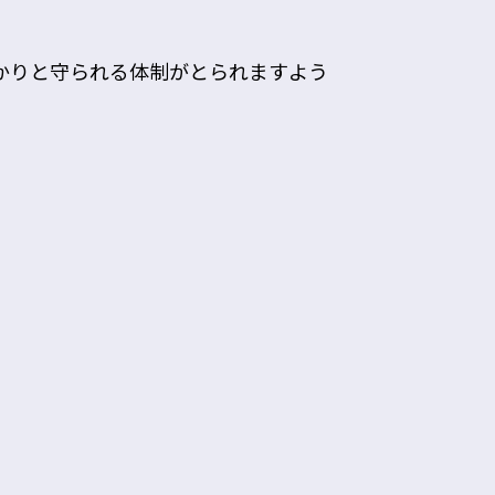
かりと守られる体制がとられますよう