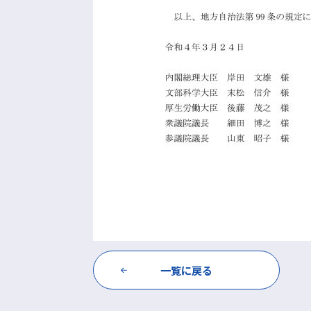
一覧に戻る