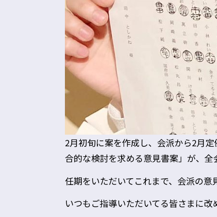
2月初旬に案を作成し、会派から2月
合的な検討を求める意見書案」が、全
任期をいただいてこれまで、会派の意
いつもご指導いただいてる皆さまに改