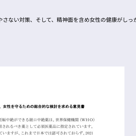
やさない対策、そして、精神面を含め女性の健康がしっ