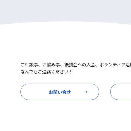
ご相談事、お悩み事、後援会への入会、ボランティア活
なんでもご連絡ください！
お問い合せ