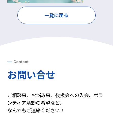
一覧に戻る
Contact
お問い合せ
ご相談事、お悩み事、後援会への入会、ボラ
ンティア活動の希望など、
なんでもご連絡ください！