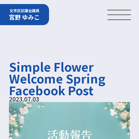
文京区区議会議員
宮野 ゆみこ
Simple Flower
Welcome Spring
Facebook Post
2023.07.03