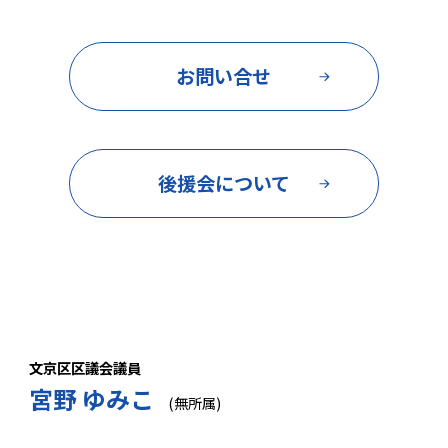
お問い合せ
後援会について
文京区区議会議員
宮野 ゆみこ
(無所属)