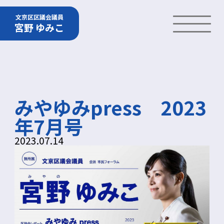
文京区区議会議員
宮野 ゆみこ
みやゆみpress 2023
年7月号
2023.07.14