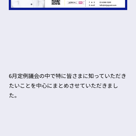
6月定例議会の中で特に皆さまに知っていただき
たいことを中心にまとめさせていただきまし
た。