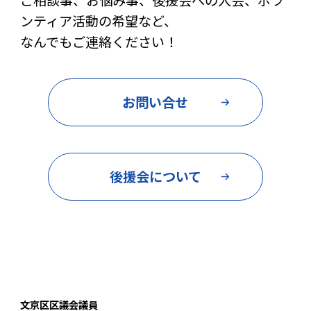
ンティア活動の希望など、
なんでもご連絡ください！
お問い合せ
後援会について
文京区区議会議員