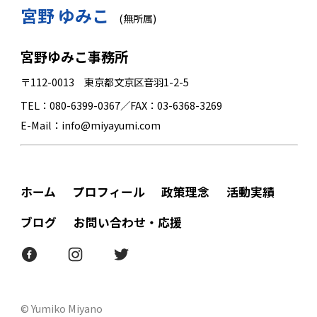
宮野 ゆみこ
(無所属)
宮野ゆみこ事務所
〒112-0013 東京都文京区音羽1-2-5
TEL：080-6399-0367／FAX：03-6368-3269
E-Mail：info@miyayumi.com
ホーム
プロフィール
政策理念
活動実績
ブログ
お問い合わせ・応援
© Yumiko Miyano