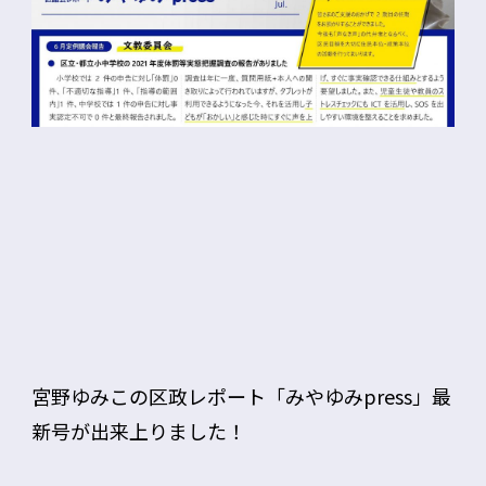
宮野ゆみこの区政レポート「みやゆみpress」最
新号が出来上りました！