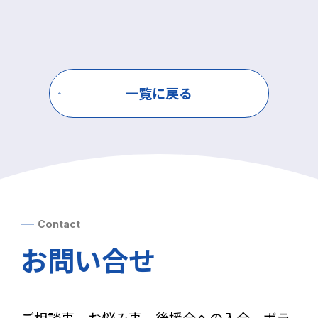
一覧に戻る
Contact
お問い合せ
ご相談事、お悩み事、後援会への入会、ボラ