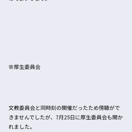
🌸厚生委員会
文教委員会と同時刻の開催だったため傍聴がで
きませんでしたが、7月25日に厚生委員会も開か
れました。