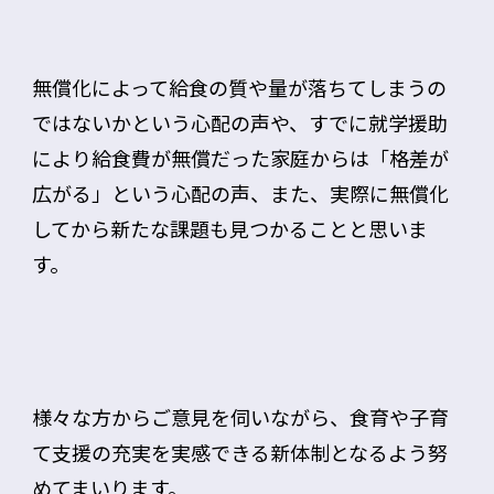
無償化によって給食の質や量が落ちてしまうの
ではないかという心配の声や、すでに就学援助
により給食費が無償だった家庭からは「格差が
広がる」という心配の声、また、実際に無償化
してから新たな課題も見つかることと思いま
す。
様々な方からご意見を伺いながら、食育や子育
て支援の充実を実感できる新体制となるよう努
めてまいります。