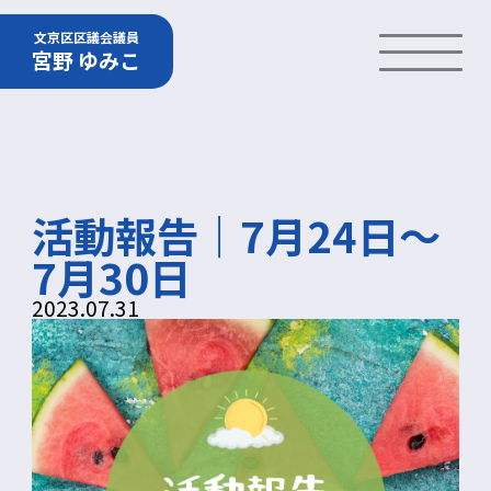
文京区区議会議員
宮野 ゆみこ
活動報告｜7月24日～
7月30日
2023.07.31