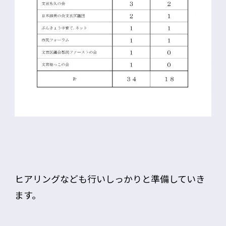
ヒアリングなども行いしっかりと準備していき
ます。