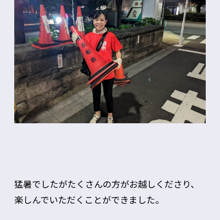
猛暑でしたがたくさんの方がお越しくださり、
楽しんでいただくことができました。