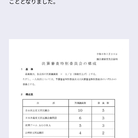
こととなりました。