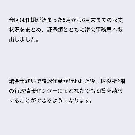
今回は任期が始まった5月から6月末までの収支
状況をまとめ、証憑類とともに議会事務局へ提
出しました。
議会事務局で確認作業が行われた後、区役所2階
の行政情報センターにてどなたでも閲覧を請求
することができるようになります。