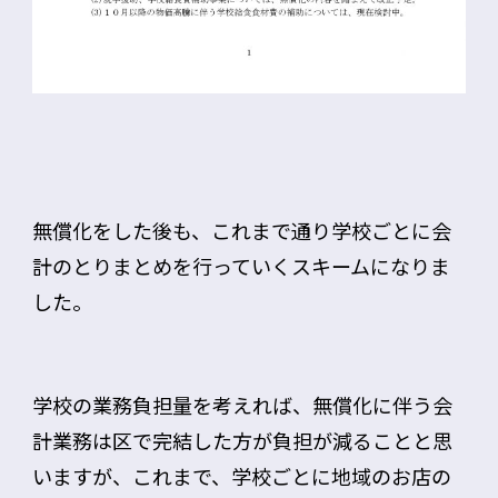
無償化をした後も、これまで通り学校ごとに会
計のとりまとめを行っていくスキームになりま
した。
学校の業務負担量を考えれば、無償化に伴う会
計業務は区で完結した方が負担が減ることと思
いますが、これまで、学校ごとに地域のお店の