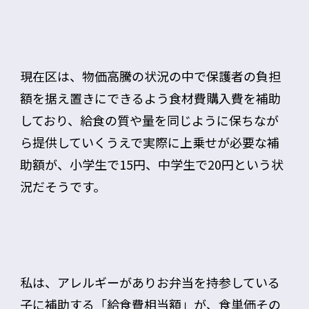
現在区は、物価高騰の状況の中で保護者の負担
額を据え置きにできるよう食材費購入費を補助
しており、給食の質や量を同じように保ちなが
ら提供していくうえで実際に上乗せが必要な補
助額が、小学生で15円、中学生で20円という状
況だそうです。
私は、アレルギーがありお弁当を持参している
子に補助する「給食費相当額」が、食単価その