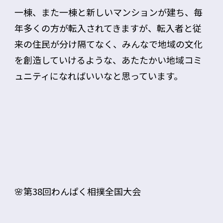
一棟、また一棟と新しいマンションが建ち、毎
年多くの方が転入されてきますが、転入者と従
来の住民が分け隔てなく、みんなで地域の文化
を創造していけるような、あたたかい地域コミ
ュニティになればいいなと思っています。
🌸第38回わんぱく相撲全国大会