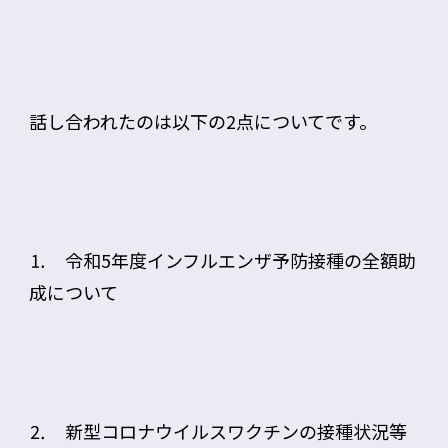
話し合われたのは以下の2点についてです。
⒈ 令和5年度インフルエンザ予防接種の全額助
成について
⒉ 新型コロナウイルスワクチンの接種状況等