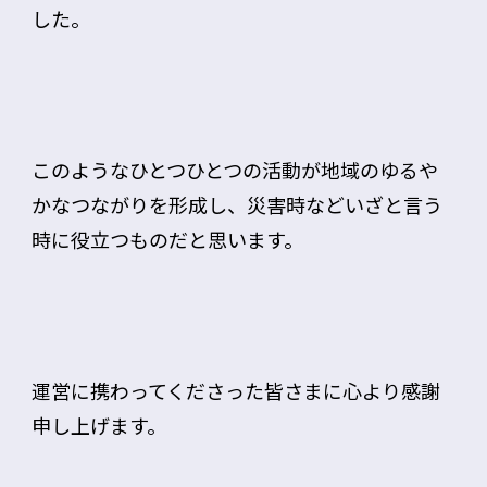
した。
このようなひとつひとつの活動が地域のゆるや
かなつながりを形成し、災害時などいざと言う
時に役立つものだと思います。
運営に携わってくださった皆さまに心より感謝
申し上げます。