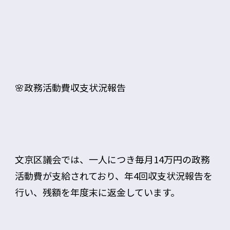
🌸政務活動費収支状況報告
文京区議会では、一人につき毎月14万円の政務
活動費が支給されており、年4回収支状況報告を
行い、残額を年度末に返金しています。