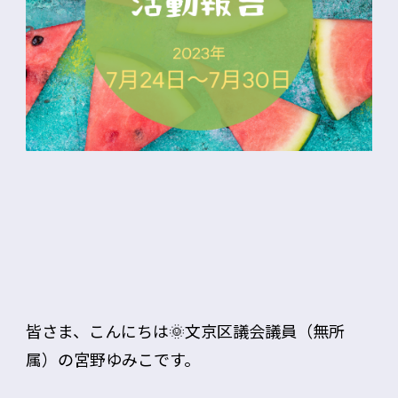
皆さま、こんにちは🌞文京区議会議員（無所
属）の宮野ゆみこです。