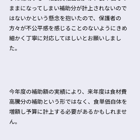
ままになってしまい補助分が計上されないので
はないかという懸念を抱いたので、保護者の
方々が不公平感を感じることのないようにきめ
細かく丁寧に対応してほしいとお願いしまし
た。
今年度の補助額の実績により、来年度は食材費
高騰分の補助という形ではなく、食単価自体を
増額し予算に計上する必要があるかもしれませ
ん。