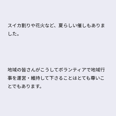
スイカ割りや花火など、夏らしい催しもありま
した。
地域の皆さんがこうしてボランティアで地域行
事を運営・維持して下さることはとても尊いこ
とでもあります。