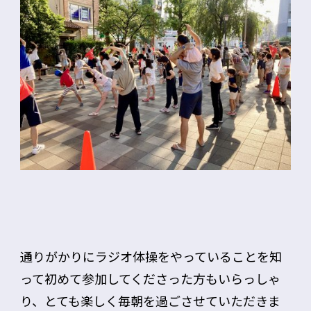
通りがかりにラジオ体操をやっていることを知
って初めて参加してくださった方もいらっしゃ
り、とても楽しく毎朝を過ごさせていただきま