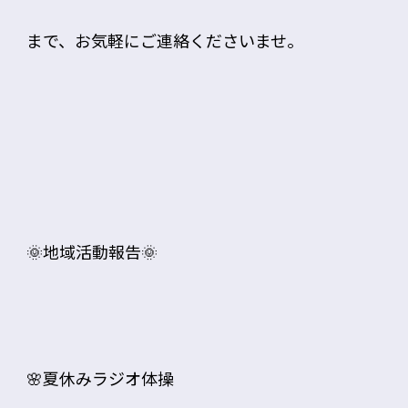
まで、お気軽にご連絡くださいませ。
🌞地域活動報告🌞
🌸夏休みラジオ体操