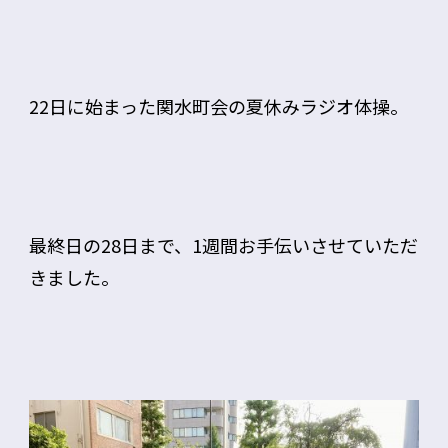
22日に始まった関水町会の夏休みラジオ体操。
最終日の28日まで、1週間お手伝いさせていただ
きました。