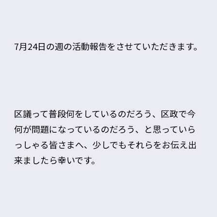
7月24日の週の活動報告をさせていただきます。
区議って普段何をしているのだろう、区政で今
何が問題になっているのだろう、と思っていら
っしゃる皆さまへ、少しでもそれらをお伝え出
来ましたら幸いです。