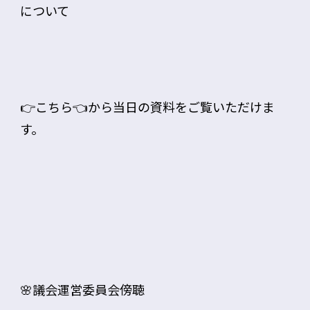
について
👉
こちら
👈から当日の資料をご覧いただけま
す。
🌸議会運営委員会傍聴