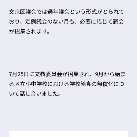
文京区議会では通年議会という形式がとられて
おり、定例議会のない月も、必要に応じて議会
が招集されます。
7月25日に文教委員会が招集され、9月から始ま
る区立小中学校における学校給食の無償化につ
いて話し合いました。