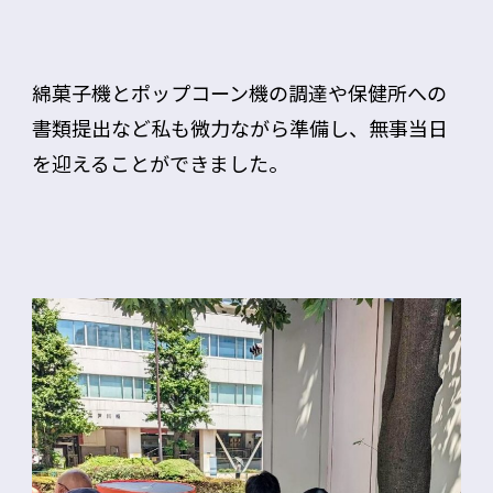
綿菓子機とポップコーン機の調達や保健所への
書類提出など私も微力ながら準備し、無事当日
を迎えることができました。