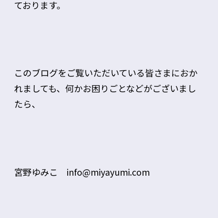
ております。
このブログをご覧いただいている皆さまにおか
れましても、何かお困りごとなどがございまし
たら、
宮野ゆみこ info@miyayumi.com