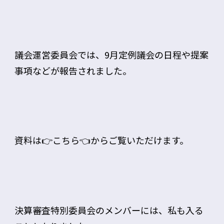
議会運営委員会では、9月定例議会の日程や提案
事項などが報告されました。
資料は👉
こちら
👈からご覧いただけます。
決算審査特別委員会のメンバーには、私も入る