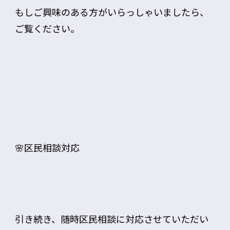
もしご興味のある方がいらっしゃいましたら、
ご覧ください。
🌸区民相談対応
引き続き、随時区民相談に対応させていただい