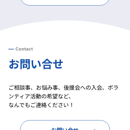
Contact
お問い合せ
ご相談事、お悩み事、後援会への入会、ボラ
ンティア活動の希望など、
なんでもご連絡ください！