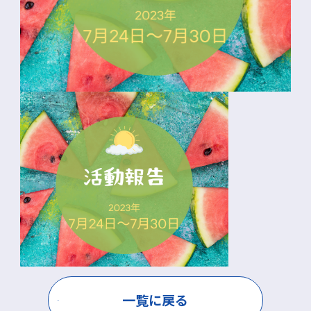
一覧に戻る