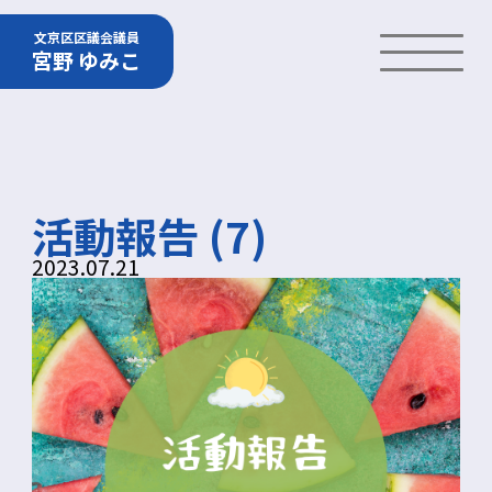
文京区区議会議員
宮野 ゆみこ
活動報告 (7)
2023.07.21