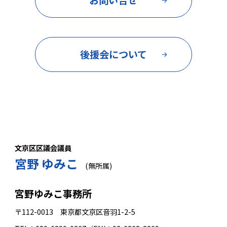
お問い合せ
後援会について
文京区区議会議員
宮野 ゆみこ
(無所属)
宮野ゆみこ事務所
〒112-0013 東京都文京区音羽1-2-5