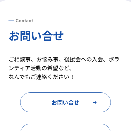
Contact
お問い合せ
ご相談事、お悩み事、後援会への入会、ボラ
ンティア活動の希望など、
なんでもご連絡ください！
お問い合せ