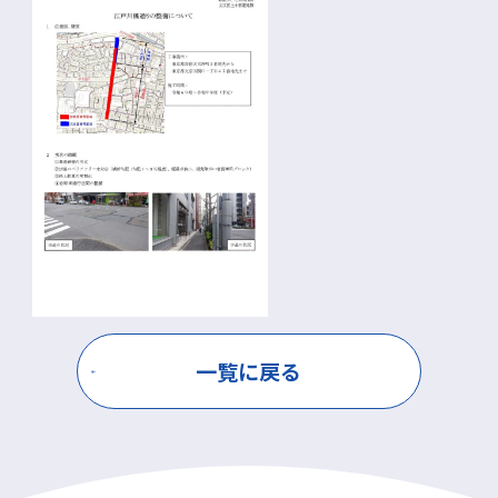
一覧に戻る