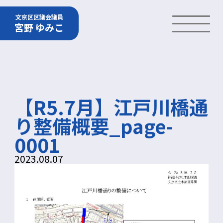
文京区区議会議員
宮野 ゆみこ
【R5.7月】江戸川橋通
り整備概要_page-
0001
2023.08.07