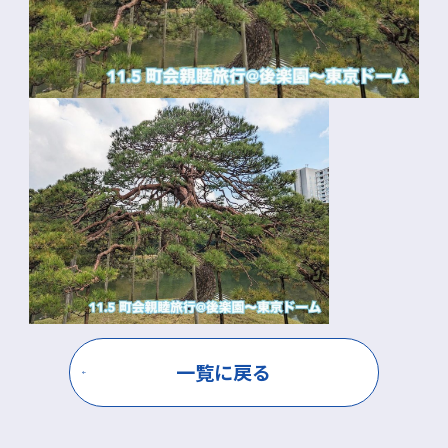
一覧に戻る