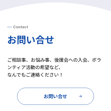
Contact
お問い合せ
ご相談事、お悩み事、後援会への入会、ボラ
ンティア活動の希望など、
なんでもご連絡ください！
お問い合せ