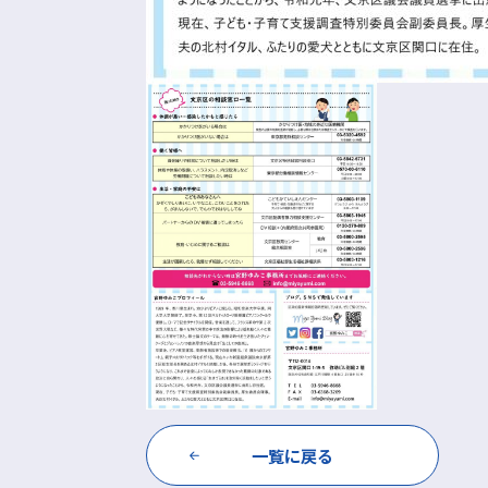
一覧に戻る