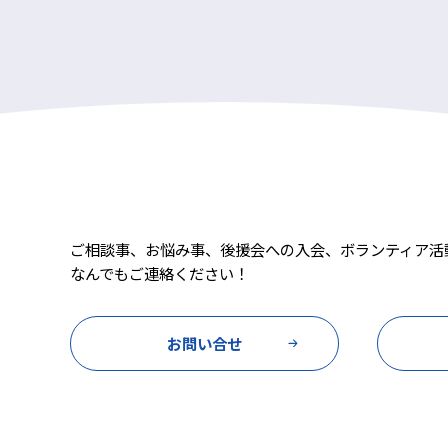
ご相談事、お悩み事、後援会への入会、ボランティア活
なんでもご連絡ください！
お問い合せ