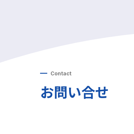
Contact
お問い合せ