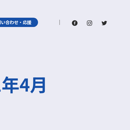
問い合わせ・応援
21年4月