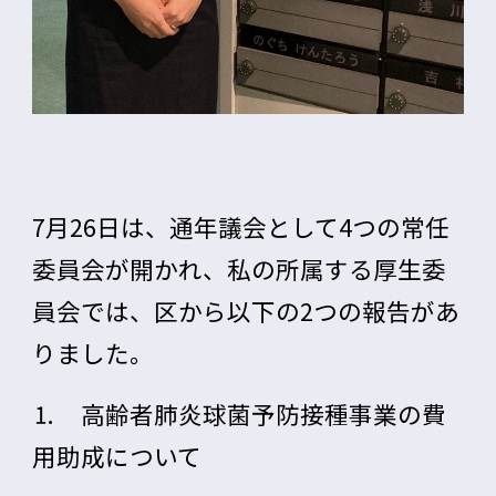
7月26日は、通年議会として4つの常任
委員会が開かれ、私の所属する厚生委
員会では、区から以下の2つの報告があ
りました。
⒈ 高齢者肺炎球菌予防接種事業の費
用助成について