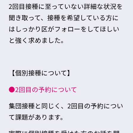
2回目接種に至っていない詳細な状況を
聞き取って、接種を希望している方に
はしっかり区がフォローを
してほしい
と強く求めました。
【個別接種について】
●2回目の予約について
集団接種と同じく、2回目の予約につい
て課題があります。