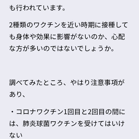
も行われています。
2種類のワクチンを近い時期に接種して
も身体や効果に影響がないのか、心配
な方が多いのではないでしょうか。
調べてみたところ、やはり注意事項が
あり、
・コロナワクチン1回目と2回目の間に
は、肺炎球菌ワクチンを受けてはいけ
ない