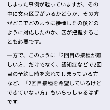
しまった事例が載っていますが、その
中に文京区民がいるかどうか、その方
がどこでどのように接種しその後どの
ように対応したのか、区が把握するこ
とも必要です。
一方で、このように「2回目の接種が難
しい方」だけでなく、認知症などで2回
目の予約日時を忘れてしまっている方
など、「2回目接種を希望しているけど
できていない方」もいらっしゃるはず
です。