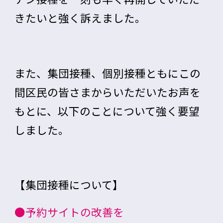
きたいと強く訴えました。
また、集団接種、個別接種ともにこの
間区民の皆さまからいただいたお声を
もとに、以下のことについて強く要望
しました。
【集団接種について】
●予約サイトの改善を