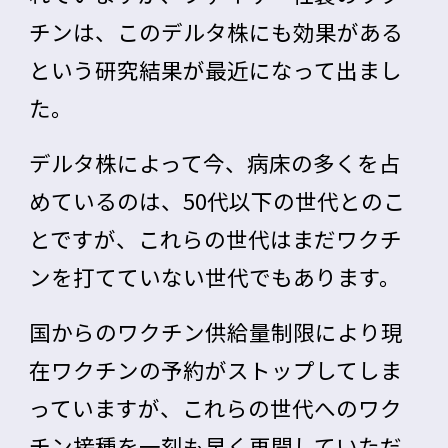
チンは、このデルタ株にも効果がある
という研究結果が最近になって出まし
た。
デルタ株によって今、病床の多くを占
めているのは、50代以下の世代とのこ
とですが、これらの世代はまだワクチ
ンを打てていない世代でもあります。
国からのワクチン供給量制限により現
在ワクチンの予約がストップしてしま
っていますが、これらの世代へのワク
チン接種を一刻も早く再開していただ