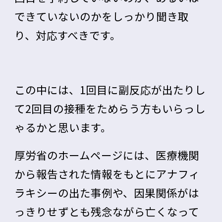
できていないのかをしっかり聞き取
り、対応すべき
です。
この中には、1回目に副反応が出たりし
て2回目の接種をためらう方もいらっし
ゃるかと思います。
厚労省のホームページには、医療機関
から報告された情報をもとにアナフィ
ラキシーの出た事例や、因果関係がは
っきりせずとも残念ながら亡くなって