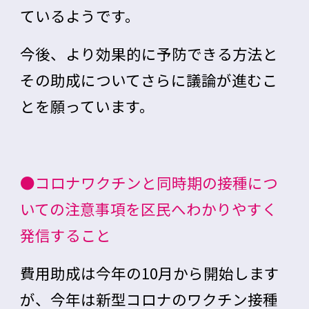
ているようです。
今後、より効果的に予防できる方法と
その助成についてさらに議論が進むこ
とを願っています。
●コロナワクチンと同時期の接種につ
いての注意事項を区民へわかりやすく
発信すること
費用助成は今年の10月から開始します
が、今年は新型コロナのワクチン接種