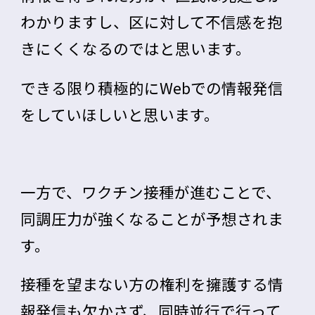
わかりますし、区に対して不信感を抱
きにくくなるのではと思います。
できる限り積極的にWebでの情報発信
をしていほしいと思います。
一方で、ワクチン接種が進むことで、
同調圧力が強くなることが予想されま
す。
接種を望まない方の権利を擁護する情
報発信も欠かさず、同時並行で
行って