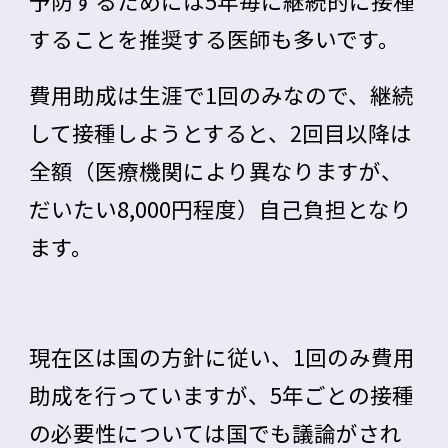
予防するためには
5年毎に継続的に接種
することを推奨
する医師も多いです。
費用助成は生涯で1回のみなので、継続
して接種しようとすると、2回目以降は
全額（医療機関により異なりますが、
だいたい8,000円程度）自己負担となり
ます。
現在区は国の方針に従い、1回のみ費用
助成を行っていますが、5年ごとの接種
の必要性については国でも議論がされ