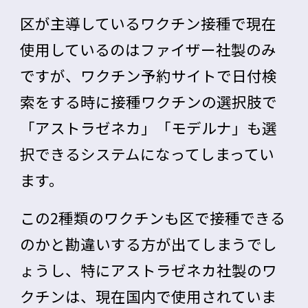
区が主導しているワクチン接種で現在
使用しているのはファイザー社製のみ
ですが、ワクチン予約サイトで日付検
索をする時に接種ワクチンの選択肢で
「アストラゼネカ」「モデルナ」も選
択できるシステムになってしまってい
ます。
この2種類のワクチンも区で接種できる
のかと勘違いする方が出てしまうでし
ょうし、特にアストラゼネカ社製のワ
クチンは、現在国内で使用されていま