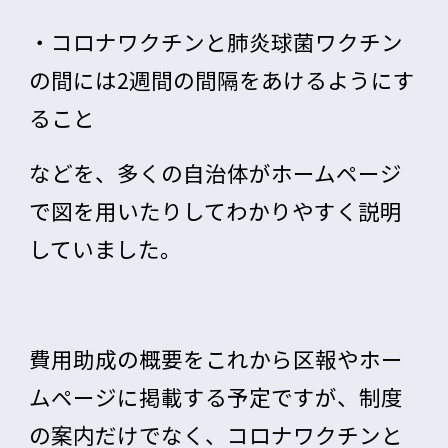
・コロナワクチンと肺炎球菌ワクチン
の間には2週間の間隔をあけるようにす
ること
などを、多くの自治体がホームページ
で図を用いたりしてわかりやすく説明
していました。
費用助成の概要をこれから区報やホー
ムページに掲載する予定ですが、制度
の案内だけでなく、コロナワクチンと