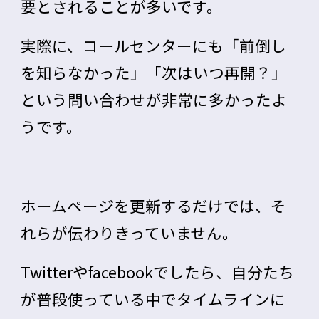
要とされることが多いです。
実際に、コールセンターにも「前倒し
を知らなかった」「次はいつ再開？」
という問い合わせが非常に多かったよ
うです。
ホームページを更新するだけでは、そ
れらが伝わりきっていません。
Twitterやfacebookでしたら、自分たち
が普段使っている中でタイムラインに