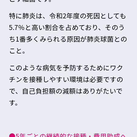
特に肺炎は、令和2年度の死因としても
5.7％と高い割合を占めており、そのう
ち1番多くみられる原因が肺炎球菌との
こと。
このような病気を予防するためにワク
チンを接種しやすい環境は必要ですの
で、自己負担額の減額はありがたいで
す。
●5年ごとの継続的な接種・費用助成へ