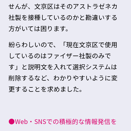
せんが、文京区はそのアストラゼネカ
社製を接種しているのかと勘違いする
方がいては困ります。
紛らわしいので、「現在文京区で使用
しているのはファイザー社製のみで
す」と説明文を入れて選択システムは
削除するなど、わかりやすいように変
更することを求めました。
●Web・SNSでの積極的な情報発信を