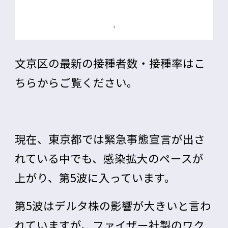
文京区の最新の接種者数・接種率は
こ
ちら
からご覧ください。
現在、東京都では緊急事態宣言が出さ
れている中でも、感染拡大のペースが
上がり、第5波に入っています。
第5波はデルタ株の影響が大きいと言わ
れていますが、ファイザー社製のワク