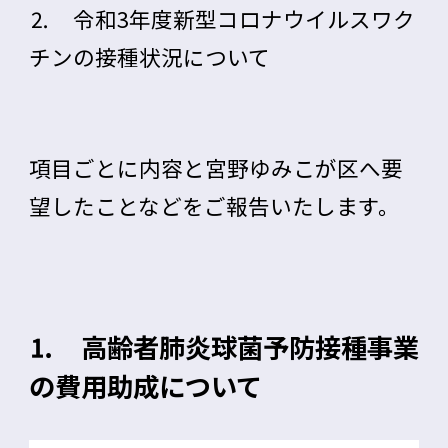
⒉ 令和3年度新型コロナウイルスワク
チンの接種状況について
項目ごとに内容と宮野ゆみこが区へ要
望したことなどをご報告いたします。
⒈ 高齢者肺炎球菌予防接種事業
の費用助成について