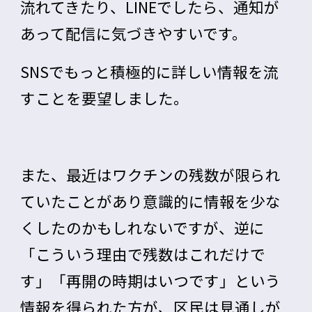
流れてきたり、LINEでしたら、通知が
あって配信に気づきやすいです。
SNSでもっと積極的に詳しい情報を流
すこと
を要望しました。
また、最近はワクチンの残数が限られ
ていたことがあり意識的に情報を少な
くしたのかもしれないですが、逆に
「こういう理由で残数はこれだけで
す」「再開の時期はいつです」という
情報を得られた方が、区民は見通しが