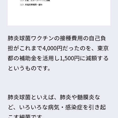
肺炎球菌ワクチンの接種費用の自己負
担がこれまで4,000円だったのを、東京
都の補助金を活用し1,500円に減額する
というものです。
肺炎球菌といえば、肺炎や髄膜炎な
ど、いろいろな病気・感染症を引き起
こす細菌です。