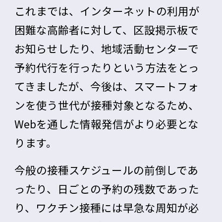
これまでは、インターネットの利用が
困難な高齢者に対して、区設掲示板で
お知らせしたり、地域活動センターで
予約代行を行ったりという方法をとっ
てきましたが、今後は、スマートフォ
ンを使う世代が接種対象となるため、
Webを通した情報発信がより必要
とな
ります。
今般の接種スケジュールの前倒しであ
ったり、日ごとの予約の残数であった
り、ワクチン接種には早急な周知が必