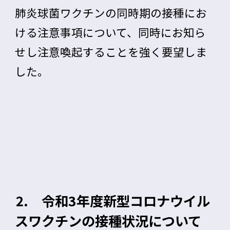
肺炎球菌ワクチンの同時期の接種にお
ける注意事項について、同時にお知ら
せし注意喚起することを強く要望しま
した。
⒉ 令和3年度新型コロナウイル
スワクチンの接種状況について