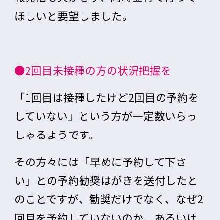
ほしいと要望しました。
●2回目未接種の方の状況把握を
「1回目は接種したけど2回目の予約を
していない」という方が一定数いらっ
しゃるようです。
その方々には「早めに予約して下さ
い」との予約勧奨はがきを送付したと
のことですが、勧奨だけでなく、
なぜ2
回目を予約していないのか、あるいは