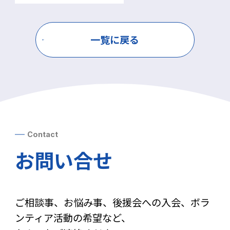
一覧に戻る
Contact
お問い合せ
ご相談事、お悩み事、後援会への入会、ボラ
ンティア活動の希望など、