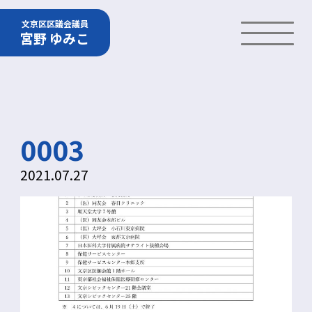
文京区区議会議員
宮野 ゆみこ
0003
2021.07.27