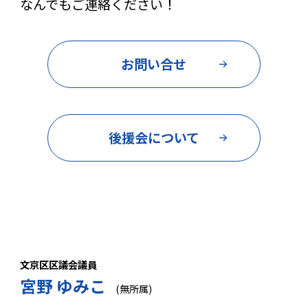
なんでもご連絡ください！
お問い合せ
後援会について
文京区区議会議員
宮野 ゆみこ
(無所属)