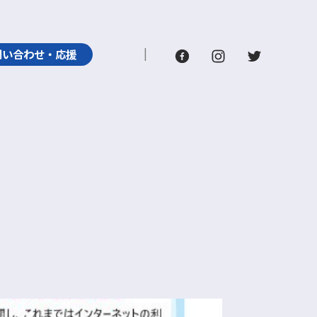
問い合わせ・応援