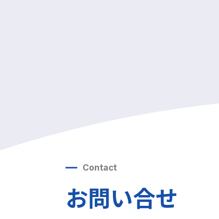
Contact
お問い合せ