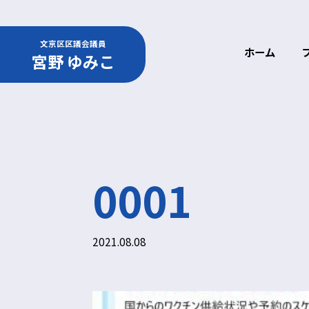
文京区区議会議員
ホーム
宮野 ゆみこ
0001
2021.08.08