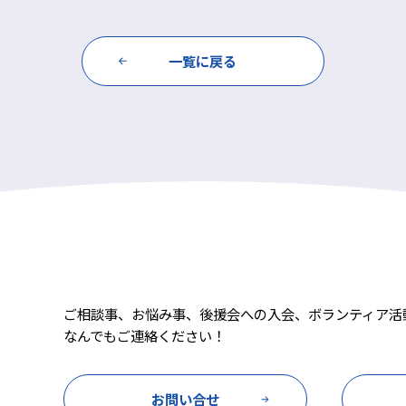
一覧に戻る
ご相談事、お悩み事、後援会への入会、ボランティア活
なんでもご連絡ください！
お問い合せ