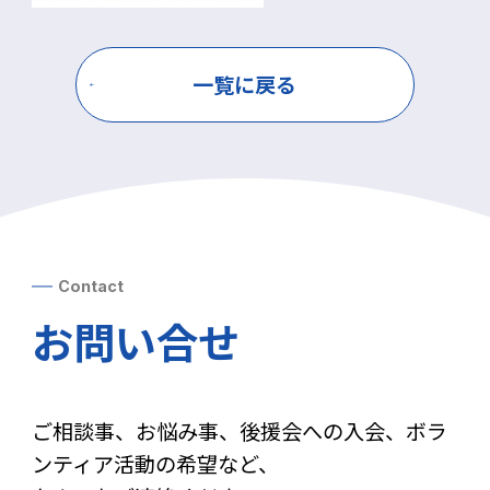
一覧に戻る
Contact
お問い合せ
ご相談事、お悩み事、後援会への入会、ボラ
ンティア活動の希望など、