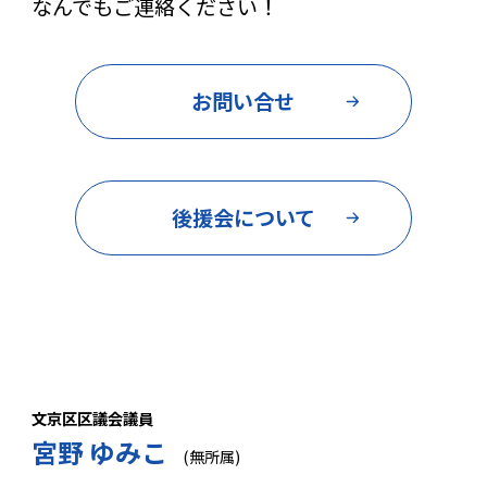
なんでもご連絡ください！
お問い合せ
後援会について
文京区区議会議員
宮野 ゆみこ
(無所属)