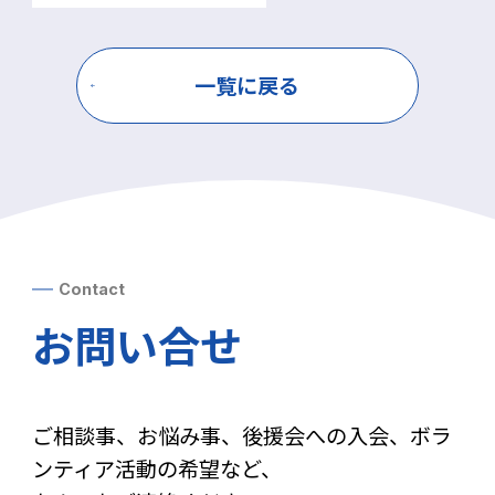
一覧に戻る
Contact
お問い合せ
ご相談事、お悩み事、後援会への入会、ボラ
ンティア活動の希望など、