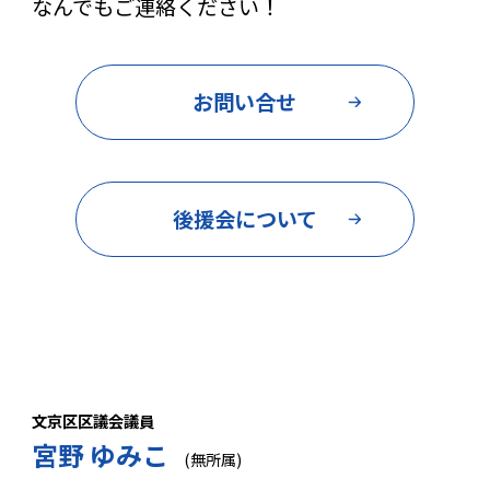
なんでもご連絡ください！
お問い合せ
後援会について
文京区区議会議員
宮野 ゆみこ
(無所属)