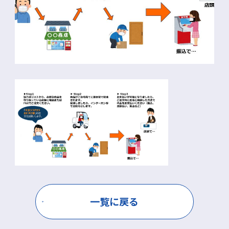
一覧に戻る