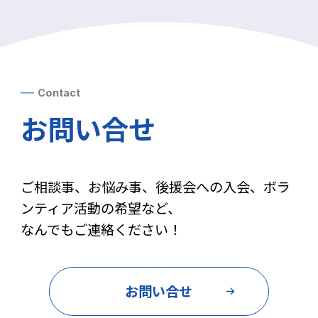
Contact
お問い合せ
ご相談事、お悩み事、後援会への入会、ボラ
ンティア活動の希望など、
なんでもご連絡ください！
お問い合せ