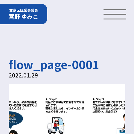
文京区区議会議員
宮野 ゆみこ
flow_page-0001
2022.01.29