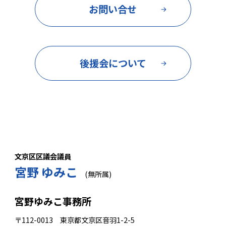
お問い合せ
後援会について
文京区区議会議員
宮野 ゆみこ
(無所属)
宮野ゆみこ事務所
〒112-0013 東京都文京区音羽1-2-5