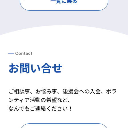
一覧に戻る
Contact
お問い合せ
ご相談事、お悩み事、後援会への入会、ボラ
ンティア活動の希望など、
なんでもご連絡ください！