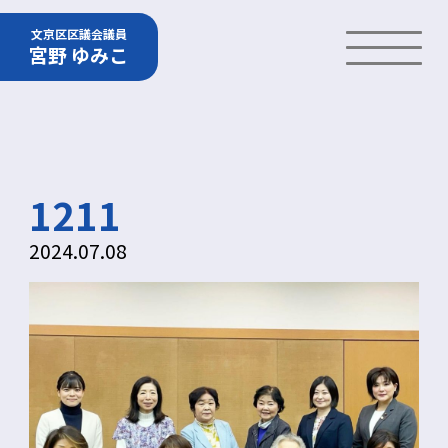
文京区区議会議員
宮野 ゆみこ
1211
2024.07.08