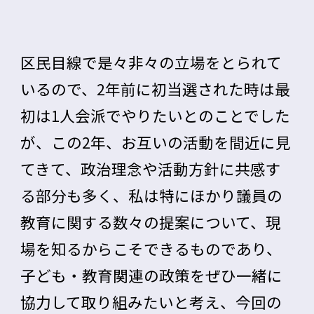
区民目線で是々非々の立場をとられて
いるので、2年前に初当選された時は最
初は1人会派でやりたいとのことでした
が、この2年、お互いの活動を間近に見
てきて、政治理念や活動方針に共感す
る部分も多く、私は特にほかり議員の
教育に関する数々の提案について、現
場を知るからこそできるものであり、
子ども・教育関連の政策をぜひ一緒に
協力して取り組みたいと考え、今回の