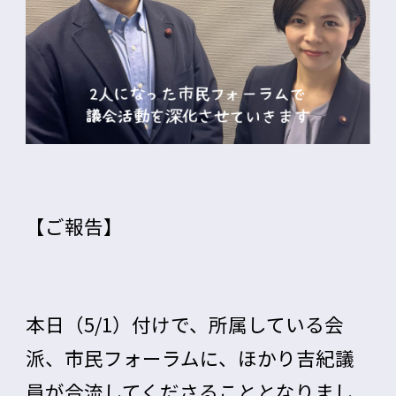
【ご報告】
本日（5/1）付けで、所属している会
派、市民フォーラムに、ほかり吉紀議
員が合流してくださることとなりまし