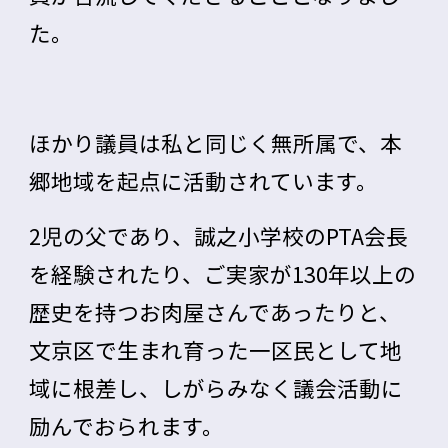
た。
ほかり議員は私と同じく無所属で、本
郷地域を起点に活動されています。
2児の父であり、誠之小学校のPTA会長
を経験されたり、ご実家が130年以上の
歴史を持つお肉屋さんであったりと、
文京区で生まれ育った一区民として地
域に根差し、しがらみなく議会活動に
励んでおられます。