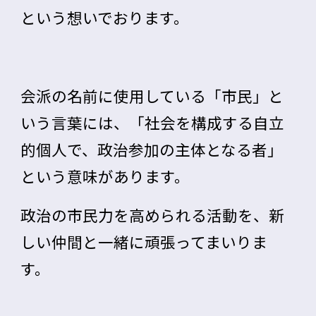
という想いでおります。
会派の名前に使用している「市民」と
いう言葉には、「社会を構成する自立
的個人で、政治参加の主体となる者」
という意味があります。
政治の市民力を高められる活動を、新
しい仲間と一緒に頑張ってまいりま
す。