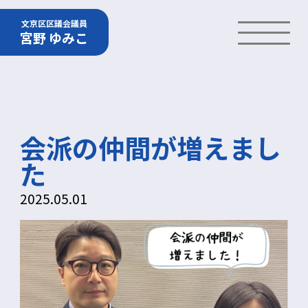
文京区区議会議員
宮野 ゆみこ
会派の仲間が増えまし
た
2025.05.01