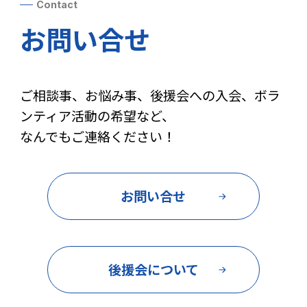
Contact
お問い合せ
ご相談事、お悩み事、後援会への入会、ボラ
ンティア活動の希望など、
なんでもご連絡ください！
お問い合せ
後援会について