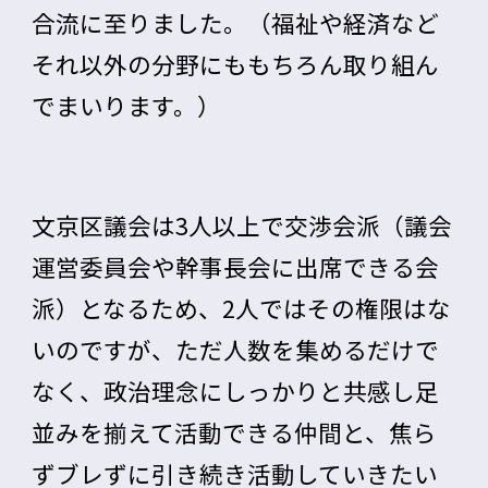
合流に至りました。（福祉や経済など
それ以外の分野にももちろん取り組ん
でまいります。）
文京区議会は3人以上で交渉会派（議会
運営委員会や幹事長会に出席できる会
派）となるため、2人ではその権限はな
いのですが、ただ人数を集めるだけで
なく、政治理念にしっかりと共感し足
並みを揃えて活動できる仲間と、焦ら
ずブレずに引き続き活動していきたい