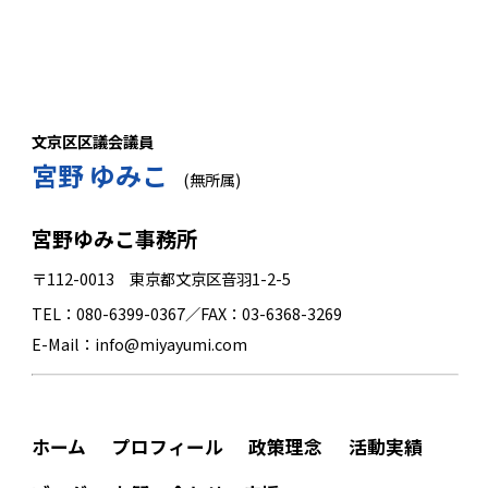
文京区区議会議員
宮野 ゆみこ
(無所属)
宮野ゆみこ事務所
〒112-0013 東京都文京区音羽1-2-5
TEL：080-6399-0367／FAX：03-6368-3269
E-Mail：info@miyayumi.com
ホーム
プロフィール
政策理念
活動実績