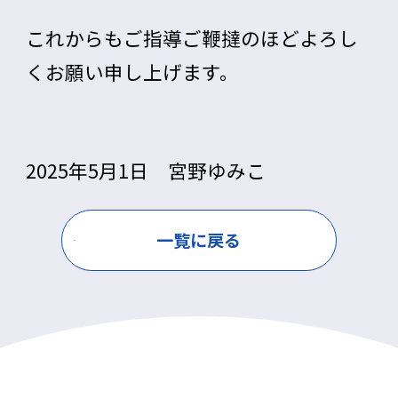
これからもご指導ご鞭撻のほどよろし
くお願い申し上げます。
2025年5月1日 宮野ゆみこ
一覧に戻る