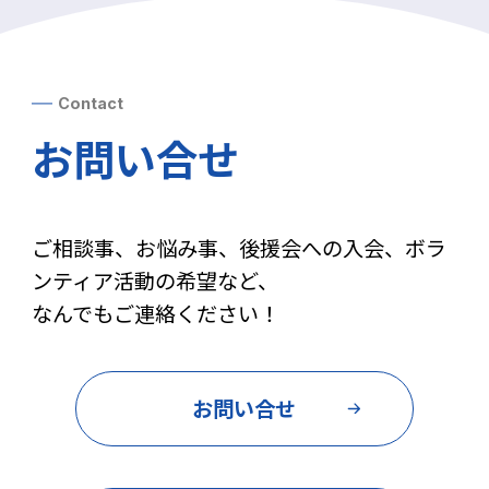
Contact
お問い合せ
ご相談事、お悩み事、後援会への入会、ボラ
ンティア活動の希望など、
なんでもご連絡ください！
お問い合せ