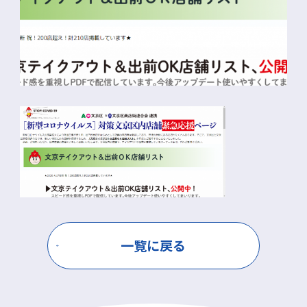
一覧に戻る