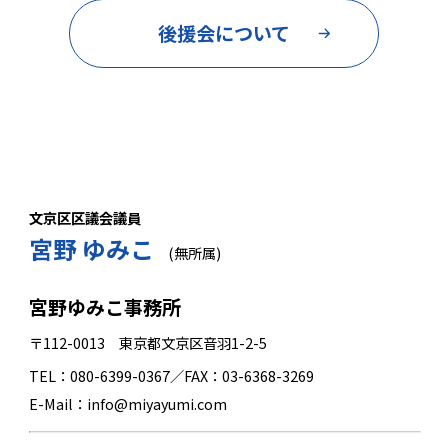
後援会について
文京区区議会議員
宮野 ゆみこ
(無所属)
宮野ゆみこ事務所
〒112-0013 東京都文京区音羽1-2-5
TEL：080-6399-0367／FAX：03-6368-3269
E-Mail：info@miyayumi.com