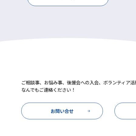
ご相談事、お悩み事、後援会への入会、ボランティア活
なんでもご連絡ください！
お問い合せ