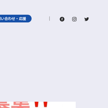
問い合わせ・応援