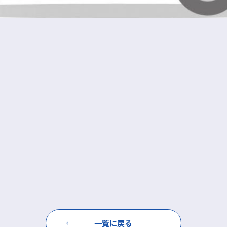
一覧に戻る