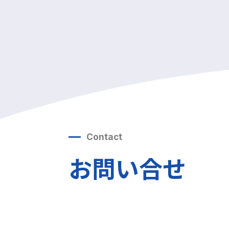
Contact
お問い合せ