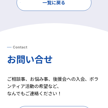
一覧に戻る
Contact
お問い合せ
ご相談事、お悩み事、後援会への入会、ボラ
ンティア活動の希望など、
なんでもご連絡ください！