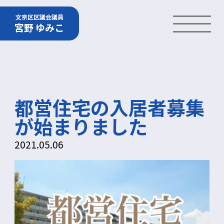
文京区区議会議員
宮野 ゆみこ
都営住宅の入居者募集
が始まりました
2021.05.06