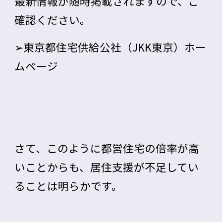
最新情報が随時掲載されますので、ご
確認ください。
➢
東京都住宅供給公社（JKK東京）ホー
ムページ
さて、このように都営住宅の倍率が高
いことからも、居住支援が不足してい
ることは明らかです。