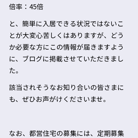
倍率：45倍
と、簡単に入居できる状況ではないこ
とが大変心苦しくはありますが、どう
か必要な方にこの情報が届きますよう
に、ブログに掲載させていただきまし
た。
該当されそうなお知り合いの皆さまに
も、ぜひお声がけくださいませ。
なお、都営住宅の募集には、定期募集