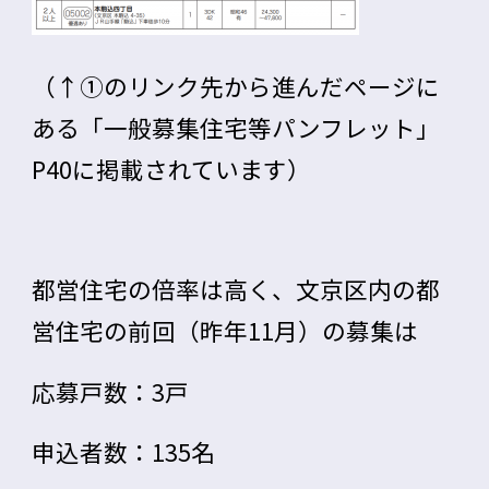
（↑①のリンク先から進んだページに
ある「
一般募集住宅等パンフレット
」
P40に掲載されています）
都営住宅の倍率は高く、文京区内の都
営住宅の前回（昨年11月）の募集は
応募戸数：3戸
申込者数：135名