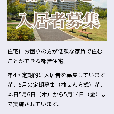
住宅にお困りの方が低額な家賃で住む
ことができる
都営住宅。
年4回定期的に入居者を募集しています
が、
5月の定期募集（抽せん方式）
が、
本日5月6日（木）から5月14日（金）ま
で
実施されています。