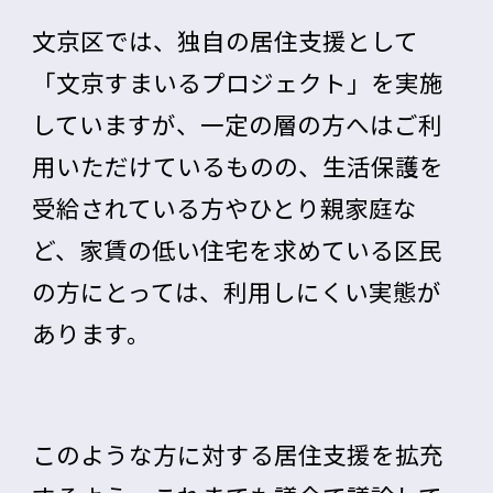
文京区では、独自の居住支援として
「
文京すまいるプロジェクト
」を実施
していますが、一定の層の方へはご利
用いただけているものの、生活保護を
受給されている方やひとり親家庭な
ど、家賃の低い住宅を求めている区民
の方にとっては、利用しにくい実態が
あります。
このような方に対する居住支援を拡充