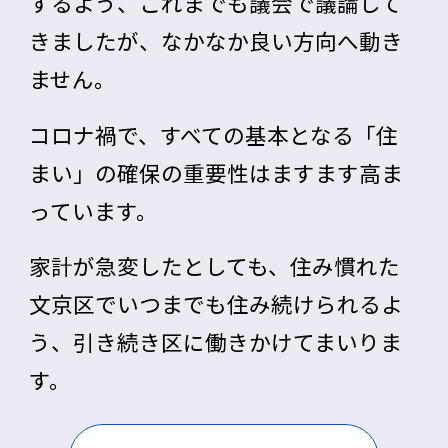
するよう、これまでも議会で議論して
きましたが、なかなか良い方向へ動き
ません。
コロナ禍で、すべての基本となる「住
まい」の確保の重要性はますます高ま
っています。
家計が急変したとしても、住み慣れた
文京区でいつまでも住み続けられるよ
う、引き続き区に働きかけてまいりま
す。